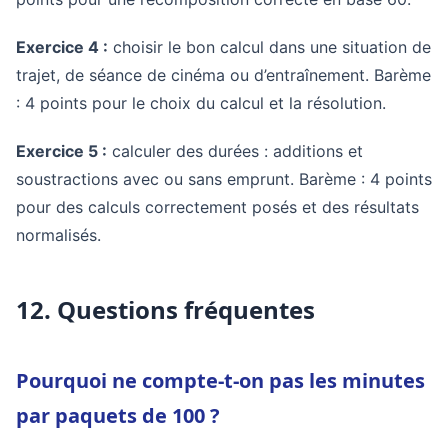
Exercice 4 :
choisir le bon calcul dans une situation de
trajet, de séance de cinéma ou d’entraînement. Barème
: 4 points pour le choix du calcul et la résolution.
Exercice 5 :
calculer des durées : additions et
soustractions avec ou sans emprunt. Barème : 4 points
pour des calculs correctement posés et des résultats
normalisés.
12. Questions fréquentes
Pourquoi ne compte-t-on pas les minutes
par paquets de 100 ?