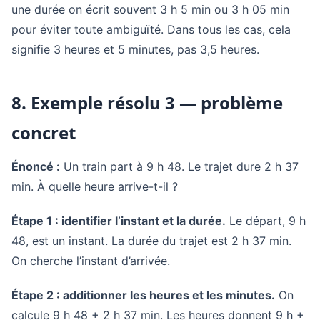
une durée on écrit souvent 3 h 5 min ou 3 h 05 min
pour éviter toute ambiguïté. Dans tous les cas, cela
signifie 3 heures et 5 minutes, pas 3,5 heures.
8. Exemple résolu 3 — problème
concret
Énoncé :
Un train part à 9 h 48. Le trajet dure 2 h 37
min. À quelle heure arrive-t-il ?
Étape 1 : identifier l’instant et la durée.
Le départ, 9 h
48, est un instant. La durée du trajet est 2 h 37 min.
On cherche l’instant d’arrivée.
Étape 2 : additionner les heures et les minutes.
On
calcule 9 h 48 + 2 h 37 min. Les heures donnent 9 h +