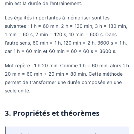
min est la durée de l’entraînement.
Les égalités importantes à mémoriser sont les
suivantes : 1 h = 60 min, 2 h = 120 min, 3 h = 180 min,
1 min = 60 s, 2 min = 120 s, 10 min = 600 s. Dans
l’autre sens, 60 min = 1 h, 120 min = 2 h, 3600 s = 1 h,
car 1 h = 60 min et 60 min = 60 × 60 s = 3600 s.
Mot repère : 1 h 20 min. Comme 1 h = 60 min, alors 1 h
20 min = 60 min + 20 min = 80 min. Cette méthode
permet de transformer une durée composée en une
seule unité.
3. Propriétés et théorèmes