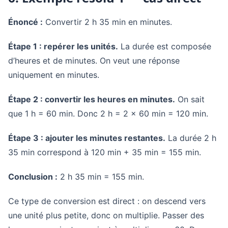
Énoncé :
Convertir 2 h 35 min en minutes.
Étape 1 : repérer les unités.
La durée est composée
d’heures et de minutes. On veut une réponse
uniquement en minutes.
Étape 2 : convertir les heures en minutes.
On sait
que 1 h = 60 min. Donc 2 h = 2 × 60 min = 120 min.
Étape 3 : ajouter les minutes restantes.
La durée 2 h
35 min correspond à 120 min + 35 min = 155 min.
Conclusion :
2 h 35 min = 155 min.
Ce type de conversion est direct : on descend vers
une unité plus petite, donc on multiplie. Passer des