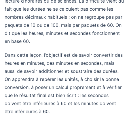
lecture d’horaires ou de sciences. La difficulté vient du
fait que les durées ne se calculent pas comme les
nombres décimaux habituels : on ne regroupe pas par
paquets de 10 ou de 100, mais par paquets de 60. On
dit que les heures, minutes et secondes fonctionnent
en base 60.
Dans cette leçon, l’objectif est de savoir convertir des
heures en minutes, des minutes en secondes, mais
aussi de savoir additionner et soustraire des durées.
On apprendra à repérer les unités, à choisir la bonne
conversion, à poser un calcul proprement et à vérifier
que le résultat final est bien écrit : les secondes
doivent être inférieures à 60 et les minutes doivent
être inférieures à 60.