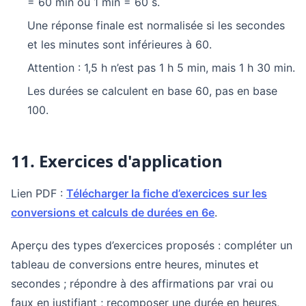
= 60 min ou 1 min = 60 s.
Une réponse finale est normalisée si les secondes
et les minutes sont inférieures à 60.
Attention : 1,5 h n’est pas 1 h 5 min, mais 1 h 30 min.
Les durées se calculent en base 60, pas en base
100.
11. Exercices d'application
Lien PDF :
Télécharger la fiche d’exercices sur les
conversions et calculs de durées en 6e
.
Aperçu des types d’exercices proposés : compléter un
tableau de conversions entre heures, minutes et
secondes ; répondre à des affirmations par vrai ou
faux en justifiant ; recomposer une durée en heures,