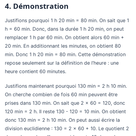
4. Démonstration
Justifions pourquoi 1 h 20 min = 80 min. On sait que 1
h = 60 min. Donc, dans la durée 1 h 20 min, on peut
remplacer 1 h par 60 min. On obtient alors 60 min +
20 min. En additionnant les minutes, on obtient 80
min. Donc 1 h 20 min = 80 min. Cette démonstration
repose seulement sur la définition de l’heure : une
heure contient 60 minutes.
Justifions maintenant pourquoi 130 min = 2 h 10 min.
On cherche combien de fois 60 min peuvent être
prises dans 130 min. On sait que 2 × 60 = 120, donc
120 min = 2 h. Il reste 130 - 120 = 10 min. On obtient
donc 130 min = 2 h 10 min. On peut aussi écrire la
division euclidienne : 130 = 2 × 60 + 10. Le quotient 2