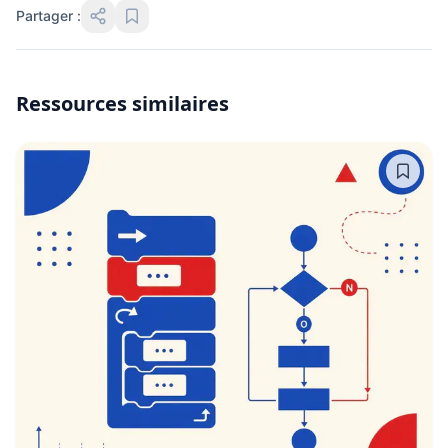
Partager :
Ressources similaires