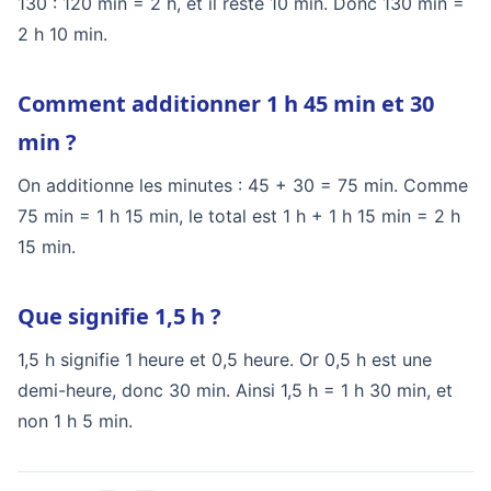
130 : 120 min = 2 h, et il reste 10 min. Donc 130 min =
2 h 10 min.
Comment additionner 1 h 45 min et 30
min ?
On additionne les minutes : 45 + 30 = 75 min. Comme
75 min = 1 h 15 min, le total est 1 h + 1 h 15 min = 2 h
15 min.
Que signifie 1,5 h ?
1,5 h signifie 1 heure et 0,5 heure. Or 0,5 h est une
demi-heure, donc 30 min. Ainsi 1,5 h = 1 h 30 min, et
non 1 h 5 min.