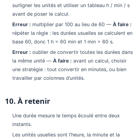
surligner les unités et utiliser un tableau h / min / s
avant de poser le calcul.
Erreur :
multiplier par 100 au lieu de 60 —
À faire :
répéter la règle : les durées usuelles se calculent en
base 60, donc 1 h = 60 min et 1 min = 60 s.
Erreur :
oublier de convertir toutes les durées dans
la même unité —
À faire :
avant un calcul, choisir
une stratégie : tout convertir en minutes, ou bien
travailler par colonnes d’unités.
10. À retenir
Une durée mesure le temps écoulé entre deux
instants.
Les unités usuelles sont l’heure, la minute et la