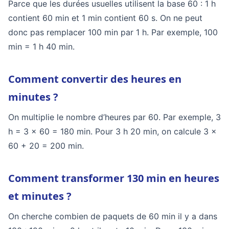
Parce que les durées usuelles utilisent la base 60 : 1 h
contient 60 min et 1 min contient 60 s. On ne peut
donc pas remplacer 100 min par 1 h. Par exemple, 100
min = 1 h 40 min.
Comment convertir des heures en
minutes ?
On multiplie le nombre d’heures par 60. Par exemple, 3
h = 3 × 60 = 180 min. Pour 3 h 20 min, on calcule 3 ×
60 + 20 = 200 min.
Comment transformer 130 min en heures
et minutes ?
On cherche combien de paquets de 60 min il y a dans