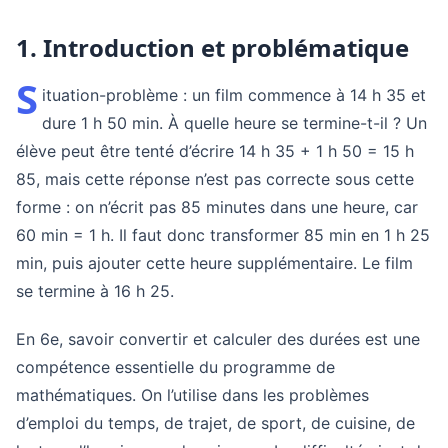
1. Introduction et problématique
S
ituation-problème : un film commence à 14 h 35 et
dure 1 h 50 min. À quelle heure se termine-t-il ? Un
élève peut être tenté d’écrire 14 h 35 + 1 h 50 = 15 h
85, mais cette réponse n’est pas correcte sous cette
forme : on n’écrit pas 85 minutes dans une heure, car
60 min = 1 h. Il faut donc transformer 85 min en 1 h 25
min, puis ajouter cette heure supplémentaire. Le film
se termine à 16 h 25.
En 6e, savoir convertir et calculer des durées est une
compétence essentielle du programme de
mathématiques. On l’utilise dans les problèmes
d’emploi du temps, de trajet, de sport, de cuisine, de