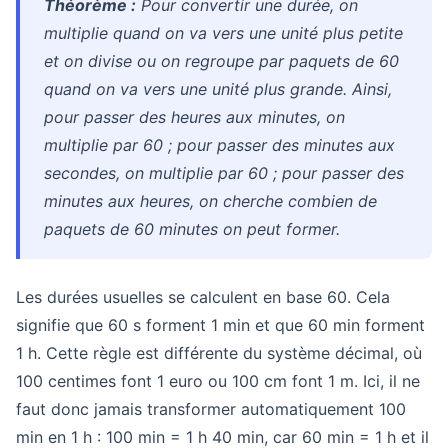
Théorème :
Pour convertir une durée, on
multiplie quand on va vers une unité plus petite
et on divise ou on regroupe par paquets de 60
quand on va vers une unité plus grande. Ainsi,
pour passer des heures aux minutes, on
multiplie par 60 ; pour passer des minutes aux
secondes, on multiplie par 60 ; pour passer des
minutes aux heures, on cherche combien de
paquets de 60 minutes on peut former.
Les durées usuelles se calculent en base 60. Cela
signifie que 60 s forment 1 min et que 60 min forment
1 h. Cette règle est différente du système décimal, où
100 centimes font 1 euro ou 100 cm font 1 m. Ici, il ne
faut donc jamais transformer automatiquement 100
min en 1 h : 100 min = 1 h 40 min, car 60 min = 1 h et il