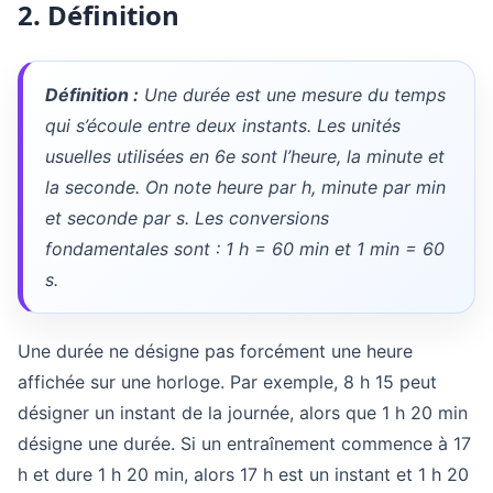
2. Définition
Définition :
Une durée est une mesure du temps
qui s’écoule entre deux instants. Les unités
usuelles utilisées en 6e sont l’heure, la minute et
la seconde. On note heure par h, minute par min
et seconde par s. Les conversions
fondamentales sont : 1 h = 60 min et 1 min = 60
s.
Une durée ne désigne pas forcément une heure
affichée sur une horloge. Par exemple, 8 h 15 peut
désigner un instant de la journée, alors que 1 h 20 min
désigne une durée. Si un entraînement commence à 17
h et dure 1 h 20 min, alors 17 h est un instant et 1 h 20