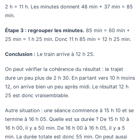
2 h = 11 h. Les minutes donnent 48 min + 37 min = 85
min.
Étape 3 : regrouper les minutes.
85 min = 60 min +
25 min = 1 h 25 min. Donc 11 h 85 min = 12 h 25 min.
Conclusion :
Le train arrive à 12 h 25.
On peut vérifier la cohérence du résultat : le trajet
dure un peu plus de 2 h 30. En partant vers 10 h moins
12, on arrive bien un peu après midi. Le résultat 12 h
25 est donc vraisemblable.
Autre situation : une séance commence à 15 h 10 et se
termine à 16 h 05. Quelle est sa durée ? De 15 h 10 à
16 h 00, il y a 50 min. De 16 h 00 à 16 h 05, il y a 5
min. La durée totale est donc 55 min. On peut aussi