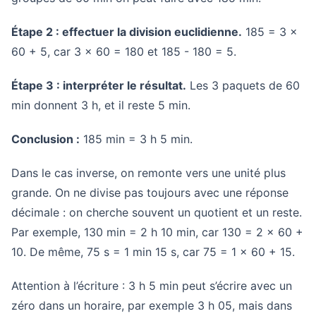
Étape 2 : effectuer la division euclidienne.
185 = 3 ×
60 + 5, car 3 × 60 = 180 et 185 - 180 = 5.
Étape 3 : interpréter le résultat.
Les 3 paquets de 60
min donnent 3 h, et il reste 5 min.
Conclusion :
185 min = 3 h 5 min.
Dans le cas inverse, on remonte vers une unité plus
grande. On ne divise pas toujours avec une réponse
décimale : on cherche souvent un quotient et un reste.
Par exemple, 130 min = 2 h 10 min, car 130 = 2 × 60 +
10. De même, 75 s = 1 min 15 s, car 75 = 1 × 60 + 15.
Attention à l’écriture : 3 h 5 min peut s’écrire avec un
zéro dans un horaire, par exemple 3 h 05, mais dans