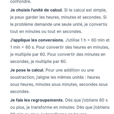
confondre.
Je choisis l’unité de calcul.
Si le calcul est simple,
je peux garder les heures, minutes et secondes. Si
le problème demande une seule unité, je convertis
tout en minutes ou tout en secondes.
J’applique les conversions.
J’utilise 1 h = 60 min et
1 min = 60 s. Pour convertir des heures en minutes,
je multiplie par 60. Pour convertir des minutes en
secondes, je multiplie par 60.
Je pose le calcul.
Pour une addition ou une
soustraction, j’aligne les mêmes unités : heures
sous heures, minutes sous minutes, secondes sous
secondes.
Je fais les regroupements.
Dès que j’obtiens 60 s
ou plus, je transforme en minutes. Dès que j’obtiens