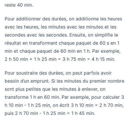
reste 40 min.
Pour additionner des durées, on additionne les heures
avec les heures, les minutes avec les minutes et les
secondes avec les secondes. Ensuite, on simplifie le
résultat en transformant chaque paquet de 60 s en 1
min et chaque paquet de 60 min en 1 h. Par exemple,
2 h 50 min + 1 h 25 min = 3 h 75 min = 4 h 15 min.
Pour soustraire des durées, on peut parfois avoir
besoin d’un emprunt. Si les minutes du premier nombre
sont plus petites que les minutes à enlever, on
transforme 1 h en 60 min. Par exemple, pour calculer 3
h 10 min - 1 h 25 min, on écrit 3 h 10 min = 2 h 70 min,
puis 2 h 70 min - 1 h 25 min = 1 h 45 min.