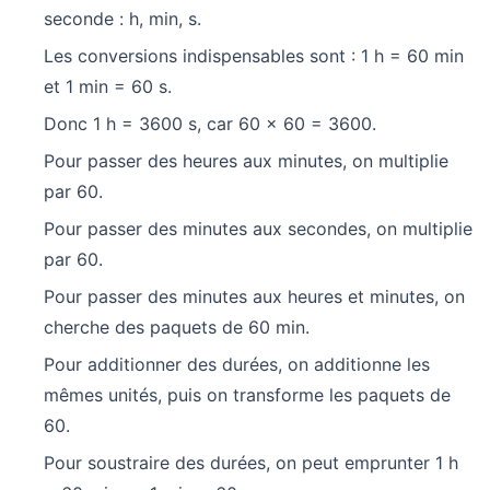
seconde : h, min, s.
Les conversions indispensables sont : 1 h = 60 min
et 1 min = 60 s.
Donc 1 h = 3600 s, car 60 × 60 = 3600.
Pour passer des heures aux minutes, on multiplie
par 60.
Pour passer des minutes aux secondes, on multiplie
par 60.
Pour passer des minutes aux heures et minutes, on
cherche des paquets de 60 min.
Pour additionner des durées, on additionne les
mêmes unités, puis on transforme les paquets de
60.
Pour soustraire des durées, on peut emprunter 1 h