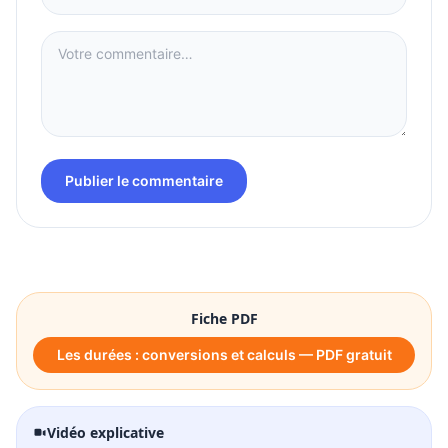
Publier le commentaire
Fiche PDF
Les durées : conversions et calculs — PDF gratuit
Vidéo explicative