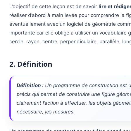
L’objectif de cette leçon est de savoir
lire et rédi
réaliser d’abord à main levée pour comprendre la fig
éventuellement avec un logiciel de géométrie com
importante car elle oblige à utiliser un vocabulaire 
cercle, rayon, centre, perpendiculaire, parallèle, lon
2. Définition
Définition :
Un programme de construction est un
précis qui permet de construire une figure géom
clairement l’action à effectuer, les objets géomét
nécessaire, les mesures.