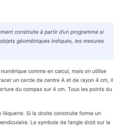
ment construite à partir d’un programme si
s objets géométriques indiqués, les mesures
numérique comme en calcul, mais on utilise
acer un cercle de centre A et de rayon 4 cm, il
uverture du compas sur 4 cm. Tous les points du
 l’équerre. Si la droite construite forme un
pendiculaire. Le symbole de l’angle droit sur la