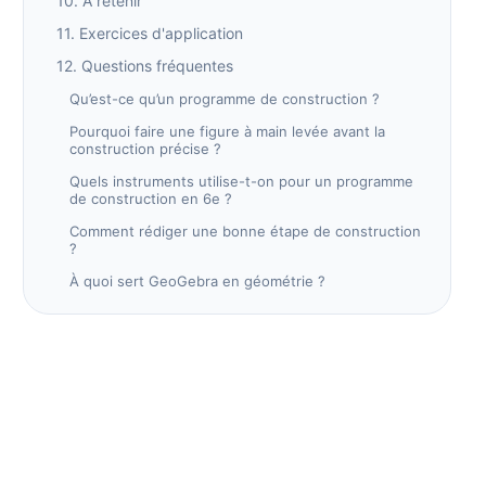
10. À retenir
11. Exercices d'application
12. Questions fréquentes
Qu’est-ce qu’un programme de construction ?
Pourquoi faire une figure à main levée avant la
construction précise ?
Quels instruments utilise-t-on pour un programme
de construction en 6e ?
Comment rédiger une bonne étape de construction
?
À quoi sert GeoGebra en géométrie ?