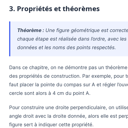
3. Propriétés et théorèmes
Théorème :
Une figure géométrique est correcte
chaque étape est réalisée dans l’ordre, avec le
données et les noms des points respectés.
Dans ce chapitre, on ne démontre pas un théorème 
des propriétés de construction. Par exemple, pour tr
faut placer la pointe du compas sur A et régler l’o
cercle sont alors à 4 cm du point A.
Pour construire une droite perpendiculaire, on utilise
angle droit avec la droite donnée, alors elle est per
figure sert à indiquer cette propriété.