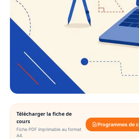
Télécharger la fiche de
cours
Programmes de co
Fiche PDF imprimable au format
A4.