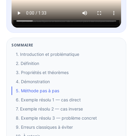
SOMMAIRE
1. Introduction et problématique
2. Définition
3. Propriétés et théorèmes
4. Démonstration
5. Méthode pas à pas
6. Exemple résolu 1 — cas direct
7. Exemple résolu 2 — cas inverse
8. Exemple résolu 3 — problème concret
9. Erreurs classiques à éviter