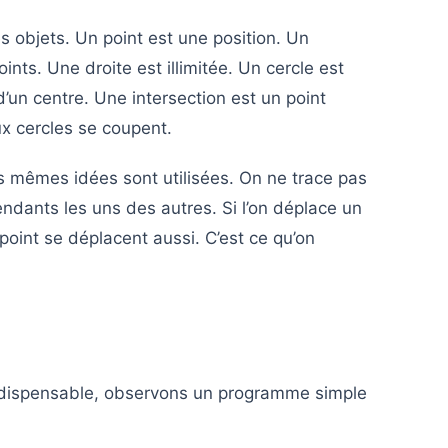
les objets. Un point est une position. Un
nts. Une droite est illimitée. Un cercle est
un centre. Une intersection est un point
x cercles se coupent.
 mêmes idées sont utilisées. On ne trace pas
ndants les uns des autres. Si l’on déplace un
 point se déplacent aussi. C’est ce qu’on
indispensable, observons un programme simple