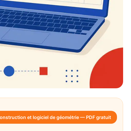
nstruction et logiciel de géométrie — PDF gratuit