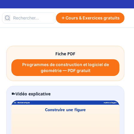
Cours & Exercices gratuits
Fiche PDF
Programmes de construction et logiciel de
géométrie — PDF gratuit
Vidéo explicative