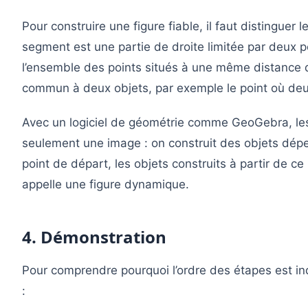
Pour construire une figure fiable, il faut distinguer 
segment est une partie de droite limitée par deux poi
l’ensemble des points situés à une même distance d’
commun à deux objets, par exemple le point où deu
Avec un logiciel de géométrie comme GeoGebra, les
seulement une image : on construit des objets dépe
point de départ, les objets construits à partir de ce
appelle une figure dynamique.
4. Démonstration
Pour comprendre pourquoi l’ordre des étapes est 
: