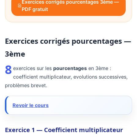
Exercices corrigés pourcentages 3ème —
PDF gratuit
Exercices corrigés pourcentages —
3ème
8
exercices sur les
pourcentages
en 3ème :
coefficient multiplicateur, evolutions successives,
problèmes brevet.
Revoir le cours
Exercice 1 — Coefficient multiplicateur