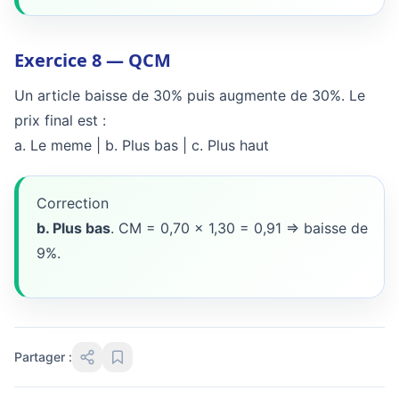
Exercice 8 — QCM
Un article baisse de 30% puis augmente de 30%. Le
prix final est :
a. Le meme | b. Plus bas | c. Plus haut
Correction
b. Plus bas
. CM = 0,70 x 1,30 = 0,91 => baisse de
9%.
Partager :