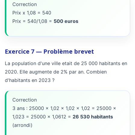
Correction
Prix x 1,08 = 540
Prix = 540/1,08 =
500 euros
Exercice 7 — Problème brevet
La population d'une ville etait de 25 000 habitants en
2020. Elle augmente de 2% par an. Combien
d'habitants en 2023 ?
Correction
3 ans : 25000 x 1,02 x 1,02 x 1,02 = 25000 x
1,023 = 25000 x 1,0612 =
26 530 habitants
(arrondi)