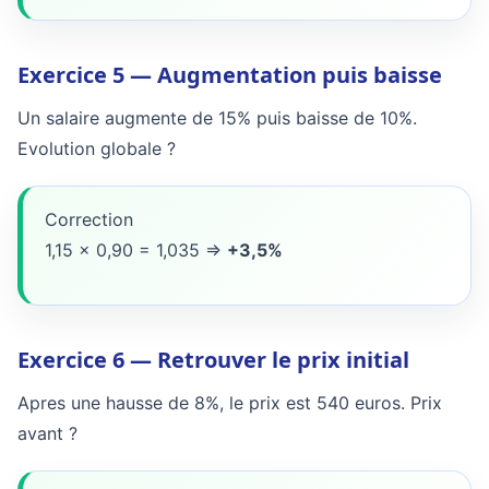
Exercice 5 — Augmentation puis baisse
Un salaire augmente de 15% puis baisse de 10%.
Evolution globale ?
Correction
1,15 x 0,90 = 1,035 =>
+3,5%
Exercice 6 — Retrouver le prix initial
Apres une hausse de 8%, le prix est 540 euros. Prix
avant ?