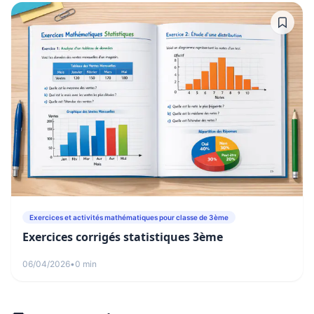
Exercices et activités mathématiques pour classe de 3ème
Exercices corrigés statistiques 3ème
06/04/2026
•
0 min