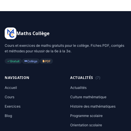
Maths Collège
Cours et exercices de maths gratuits pour le collège. Fiches PDF, corrigés
et méthodes pour réussir de la 6e à la 3e.
Gratuit
Collège
PDF
NAVIGATION
ACTUALITÉS
(7)
Accueil
Actualités
Cours
Culture mathématique
Exercices
Histoire des mathématiques
Blog
Programme scolaire
Orientation scolaire