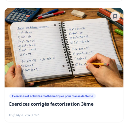
Exercices et activités mathématiques pour classe de 3ème
Exercices corrigés factorisation 3ème
09/04/2026
•
0 min