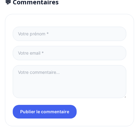
💬 Commentaires
Publier le commentaire