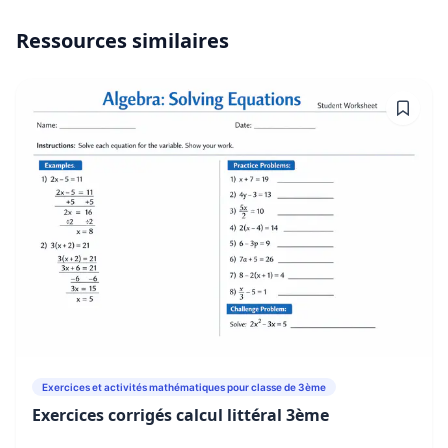
Ressources similaires
Exercices et activités mathématiques pour classe de 3ème
Exercices corrigés calcul littéral 3ème