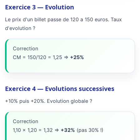
Exercice 3 — Evolution
Le prix d'un billet passe de 120 a 150 euros. Taux
d'evolution ?
Correction
CM = 150/120 = 1,25 =>
+25%
Exercice 4 — Evolutions successives
+10% puis +20%. Evolution globale ?
Correction
1,10 x 1,20 = 1,32 =>
+32%
(pas 30% !)