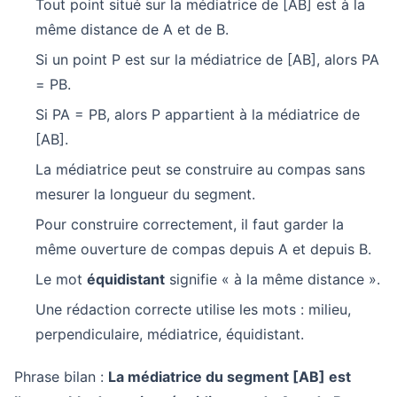
Tout point situé sur la médiatrice de [AB] est à la
même distance de A et de B.
Si un point P est sur la médiatrice de [AB], alors PA
= PB.
Si PA = PB, alors P appartient à la médiatrice de
[AB].
La médiatrice peut se construire au compas sans
mesurer la longueur du segment.
Pour construire correctement, il faut garder la
même ouverture de compas depuis A et depuis B.
Le mot
équidistant
signifie « à la même distance ».
Une rédaction correcte utilise les mots : milieu,
perpendiculaire, médiatrice, équidistant.
Phrase bilan :
La médiatrice du segment [AB] est