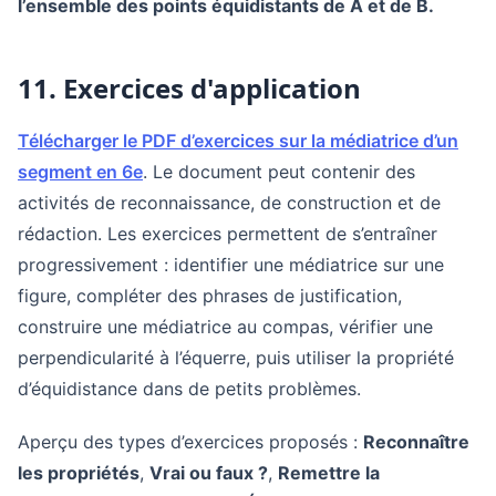
l’ensemble des points équidistants de A et de B.
11. Exercices d'application
Télécharger le PDF d’exercices sur la médiatrice d’un
segment en 6e
. Le document peut contenir des
activités de reconnaissance, de construction et de
rédaction. Les exercices permettent de s’entraîner
progressivement : identifier une médiatrice sur une
figure, compléter des phrases de justification,
construire une médiatrice au compas, vérifier une
perpendicularité à l’équerre, puis utiliser la propriété
d’équidistance dans de petits problèmes.
Aperçu des types d’exercices proposés :
Reconnaître
les propriétés
,
Vrai ou faux ?
,
Remettre la