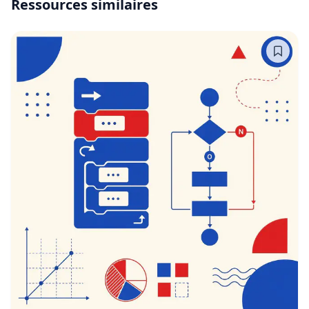
Ressources similaires