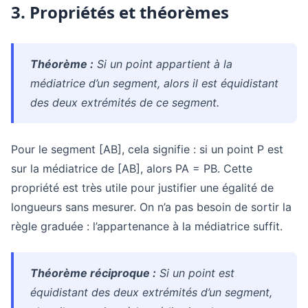
3. Propriétés et théorèmes
Théorème :
Si un point appartient à la
médiatrice d’un segment, alors il est équidistant
des deux extrémités de ce segment.
Pour le segment [AB], cela signifie : si un point P est
sur la médiatrice de [AB], alors PA = PB. Cette
propriété est très utile pour justifier une égalité de
longueurs sans mesurer. On n’a pas besoin de sortir la
règle graduée : l’appartenance à la médiatrice suffit.
Théorème réciproque :
Si un point est
équidistant des deux extrémités d’un segment,