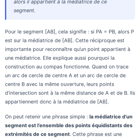
alors il appartient à la médiatrice de ce
segment.
Pour le segment [AB], cela signifie : si PA = PB, alors P
est sur la médiatrice de [AB]. Cette réciproque est
importante pour reconnaître qu’un point appartient à
une médiatrice. Elle explique aussi pourquoi la
construction au compas fonctionne. Quand on trace
un arc de cercle de centre A et un arc de cercle de
centre B avec la même ouverture, leurs points
d’intersection sont à la même distance de A et de B. Ils
appartiennent donc à la médiatrice de [AB].
On peut retenir une phrase simple :
la médiatrice d’un
segment est l’ensemble des points équidistants des
extrémités de ce segment
. Cette phrase est une