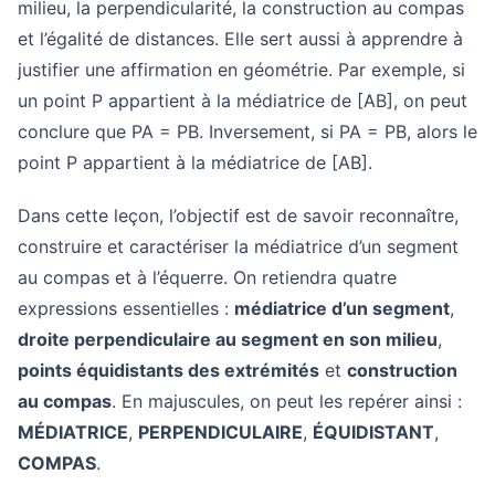
milieu, la perpendicularité, la construction au compas
et l’égalité de distances. Elle sert aussi à apprendre à
justifier une affirmation en géométrie. Par exemple, si
un point P appartient à la médiatrice de [AB], on peut
conclure que PA = PB. Inversement, si PA = PB, alors le
point P appartient à la médiatrice de [AB].
Dans cette leçon, l’objectif est de savoir reconnaître,
construire et caractériser la médiatrice d’un segment
au compas et à l’équerre. On retiendra quatre
expressions essentielles :
médiatrice d’un segment
,
droite perpendiculaire au segment en son milieu
,
points équidistants des extrémités
et
construction
au compas
. En majuscules, on peut les repérer ainsi :
MÉDIATRICE
,
PERPENDICULAIRE
,
ÉQUIDISTANT
,
COMPAS
.