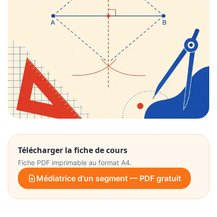
Télécharger la fiche de cours
Fiche PDF imprimable au format A4.
Médiatrice d'un segment — PDF gratuit