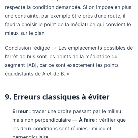
respecte la condition demandée. Si on impose en plus
une contrainte, par exemple être près d’une route, il
faudra choisir le point de la médiatrice qui convient le
mieux sur le plan.
Conclusion rédigée : « Les emplacements possibles de
l’arrêt de bus sont les points de la médiatrice du
segment [AB], car ce sont exactement les points
équidistants de A et de B. »
9. Erreurs classiques à éviter
Erreur :
tracer une droite passant par le milieu
mais non perpendiculaire —
À faire :
vérifier que
les deux conditions sont réunies : milieu et
perpendiculaire.