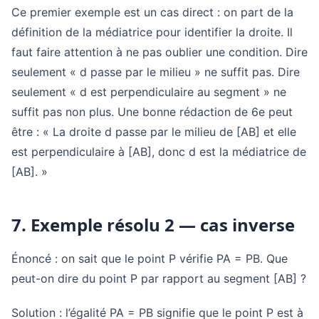
Ce premier exemple est un cas direct : on part de la
définition de la médiatrice pour identifier la droite. Il
faut faire attention à ne pas oublier une condition. Dire
seulement « d passe par le milieu » ne suffit pas. Dire
seulement « d est perpendiculaire au segment » ne
suffit pas non plus. Une bonne rédaction de 6e peut
être : « La droite d passe par le milieu de [AB] et elle
est perpendiculaire à [AB], donc d est la médiatrice de
[AB]. »
7. Exemple résolu 2 — cas inverse
Énoncé : on sait que le point P vérifie PA = PB. Que
peut-on dire du point P par rapport au segment [AB] ?
Solution : l’égalité PA = PB signifie que le point P est à