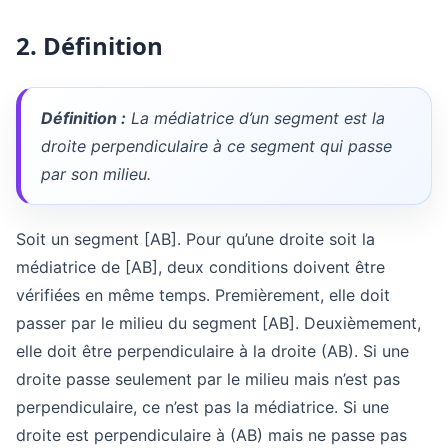
2. Définition
Définition :
La médiatrice d’un segment est la
droite perpendiculaire à ce segment qui passe
par son milieu.
Soit un segment [AB]. Pour qu’une droite soit la
médiatrice de [AB], deux conditions doivent être
vérifiées en même temps. Premièrement, elle doit
passer par le milieu du segment [AB]. Deuxièmement,
elle doit être perpendiculaire à la droite (AB). Si une
droite passe seulement par le milieu mais n’est pas
perpendiculaire, ce n’est pas la médiatrice. Si une
droite est perpendiculaire à (AB) mais ne passe pas