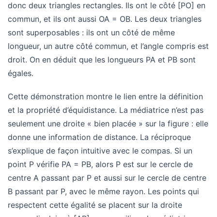
donc deux triangles rectangles. Ils ont le côté [PO] en
commun, et ils ont aussi OA = OB. Les deux triangles
sont superposables : ils ont un côté de même
longueur, un autre côté commun, et l’angle compris est
droit. On en déduit que les longueurs PA et PB sont
égales.
Cette démonstration montre le lien entre la définition
et la propriété d’équidistance. La médiatrice n’est pas
seulement une droite « bien placée » sur la figure : elle
donne une information de distance. La réciproque
s’explique de façon intuitive avec le compas. Si un
point P vérifie PA = PB, alors P est sur le cercle de
centre A passant par P et aussi sur le cercle de centre
B passant par P, avec le même rayon. Les points qui
respectent cette égalité se placent sur la droite