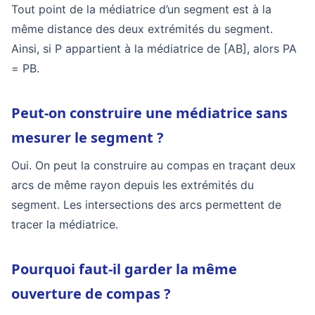
Tout point de la médiatrice d’un segment est à la
même distance des deux extrémités du segment.
Ainsi, si P appartient à la médiatrice de [AB], alors PA
= PB.
Peut-on construire une médiatrice sans
mesurer le segment ?
Oui. On peut la construire au compas en traçant deux
arcs de même rayon depuis les extrémités du
segment. Les intersections des arcs permettent de
tracer la médiatrice.
Pourquoi faut-il garder la même
ouverture de compas ?