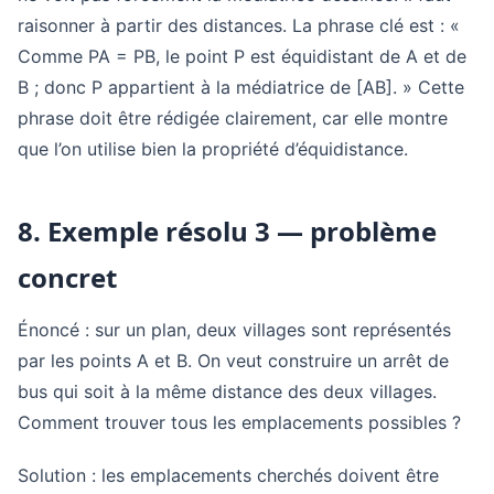
raisonner à partir des distances. La phrase clé est : «
Comme PA = PB, le point P est équidistant de A et de
B ; donc P appartient à la médiatrice de [AB]. » Cette
phrase doit être rédigée clairement, car elle montre
que l’on utilise bien la propriété d’équidistance.
8. Exemple résolu 3 — problème
concret
Énoncé : sur un plan, deux villages sont représentés
par les points A et B. On veut construire un arrêt de
bus qui soit à la même distance des deux villages.
Comment trouver tous les emplacements possibles ?
Solution : les emplacements cherchés doivent être