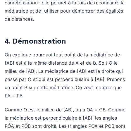
caractérisation : elle permet à la fois de reconnaître la
médiatrice et de l’utiliser pour démontrer des égalités
de distances.
4. Démonstration
On explique pourquoi tout point de la médiatrice de
[AB] est à la même distance de A et de B. Soit O le
milieu de [AB]. La médiatrice de [AB] est la droite qui
passe par O et qui est perpendiculaire à [AB]. Prenons
un point P sur cette médiatrice. On veut montrer que
PA = PB.
Comme O est le milieu de [AB], on a OA = OB. Comme
la médiatrice est perpendiculaire à [AB], les angles
PÔA et PÔB sont droits. Les triangles POA et POB sont