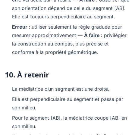
son orientation dépend de celle du segment [AB].
Elle est toujours perpendiculaire au segment.
Erreur :
utiliser seulement la règle graduée pour
mesurer approximativement —
À faire :
privilégier
la construction au compas, plus précise et
conforme à la propriété géométrique.
10. À retenir
La médiatrice d’un segment est une droite.
Elle est perpendiculaire au segment et passe par
son milieu.
Pour le segment [AB], la médiatrice coupe [AB] en
son milieu.