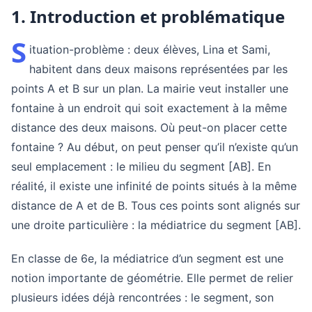
1. Introduction et problématique
S
ituation-problème : deux élèves, Lina et Sami,
habitent dans deux maisons représentées par les
points A et B sur un plan. La mairie veut installer une
fontaine à un endroit qui soit exactement à la même
distance des deux maisons. Où peut-on placer cette
fontaine ? Au début, on peut penser qu’il n’existe qu’un
seul emplacement : le milieu du segment [AB]. En
réalité, il existe une infinité de points situés à la même
distance de A et de B. Tous ces points sont alignés sur
une droite particulière : la médiatrice du segment [AB].
En classe de 6e, la médiatrice d’un segment est une
notion importante de géométrie. Elle permet de relier
plusieurs idées déjà rencontrées : le segment, son