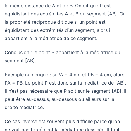
la même distance de A et de B. On dit que P est
équidistant des extrémités A et B du segment [AB]. Or,
la propriété réciproque dit que si un point est
équidistant des extrémités d’un segment, alors il
appartient à la médiatrice de ce segment.
Conclusion : le point P appartient à la médiatrice du
segment [AB].
Exemple numérique : si PA = 4 cm et PB = 4 cm, alors
PA = PB. Le point P est donc sur la médiatrice de [AB].
Il n’est pas nécessaire que P soit sur le segment [AB]. Il
peut être au-dessus, au-dessous ou ailleurs sur la
droite médiatrice.
Ce cas inverse est souvent plus difficile parce qu’on
ne voit pas forcément la médiatrice dessinée. Il faut