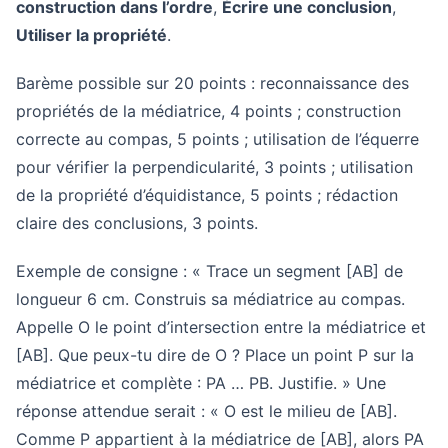
construction dans l’ordre
,
Écrire une conclusion
,
Utiliser la propriété
.
Barème possible sur 20 points : reconnaissance des
propriétés de la médiatrice, 4 points ; construction
correcte au compas, 5 points ; utilisation de l’équerre
pour vérifier la perpendicularité, 3 points ; utilisation
de la propriété d’équidistance, 5 points ; rédaction
claire des conclusions, 3 points.
Exemple de consigne : « Trace un segment [AB] de
longueur 6 cm. Construis sa médiatrice au compas.
Appelle O le point d’intersection entre la médiatrice et
[AB]. Que peux-tu dire de O ? Place un point P sur la
médiatrice et complète : PA … PB. Justifie. » Une
réponse attendue serait : « O est le milieu de [AB].
Comme P appartient à la médiatrice de [AB], alors PA