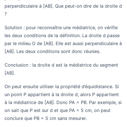
perpendiculaire à [AB]. Que peut-on dire de la droite d
?
Solution : pour reconnaître une médiatrice, on vérifie
les deux conditions de la définition. La droite d passe
par le milieu O de [AB]. Elle est aussi perpendiculaire à
[AB]. Les deux conditions sont donc réunies.
Conclusion : la droite d est la médiatrice du segment
[AB].
On peut ensuite utiliser la propriété d’équidistance. Si
un point P appartient à la droite d, alors P appartient
à la médiatrice de [AB]. Donc PA = PB. Par exemple, si
on sait que P est sur d et que PA = 5 cm, on peut
conclure que PB = 5 cm sans mesurer.