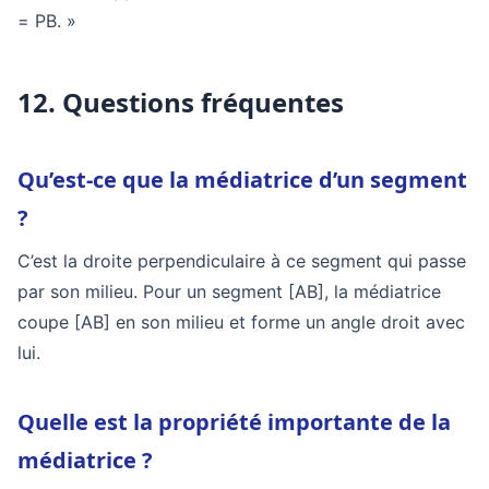
= PB. »
12. Questions fréquentes
Qu’est-ce que la médiatrice d’un segment
?
C’est la droite perpendiculaire à ce segment qui passe
par son milieu. Pour un segment [AB], la médiatrice
coupe [AB] en son milieu et forme un angle droit avec
lui.
Quelle est la propriété importante de la
médiatrice ?