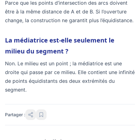
Parce que les points d’intersection des arcs doivent
être à la même distance de A et de B. Si l’ouverture
change, la construction ne garantit plus l’équidistance.
La médiatrice est-elle seulement le
milieu du segment ?
Non. Le milieu est un point ; la médiatrice est une
droite qui passe par ce milieu. Elle contient une infinité
de points équidistants des deux extrémités du
segment.
Partager :