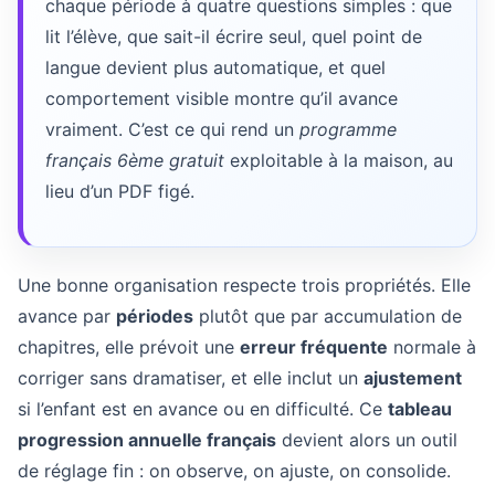
chaque période à quatre questions simples : que
lit l’élève, que sait-il écrire seul, quel point de
langue devient plus automatique, et quel
comportement visible montre qu’il avance
vraiment. C’est ce qui rend un
programme
français 6ème gratuit
exploitable à la maison, au
lieu d’un PDF figé.
Une bonne organisation respecte trois propriétés. Elle
avance par
périodes
plutôt que par accumulation de
chapitres, elle prévoit une
erreur fréquente
normale à
corriger sans dramatiser, et elle inclut un
ajustement
si l’enfant est en avance ou en difficulté. Ce
tableau
progression annuelle français
devient alors un outil
de réglage fin : on observe, on ajuste, on consolide.