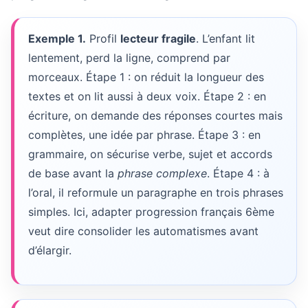
Exemple 1.
Profil
lecteur fragile
. L’enfant lit
lentement, perd la ligne, comprend par
morceaux. Étape 1 : on réduit la longueur des
textes et on lit aussi à deux voix. Étape 2 : en
écriture, on demande des réponses courtes mais
complètes, une idée par phrase. Étape 3 : en
grammaire, on sécurise verbe, sujet et accords
de base avant la
phrase complexe
. Étape 4 : à
l’oral, il reformule un paragraphe en trois phrases
simples. Ici, adapter progression français 6ème
veut dire consolider les automatismes avant
d’élargir.