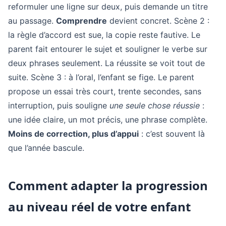
reformuler une ligne sur deux, puis demande un titre
au passage.
Comprendre
devient concret. Scène 2 :
la règle d’accord est sue, la copie reste fautive. Le
parent fait entourer le sujet et souligner le verbe sur
deux phrases seulement. La réussite se voit tout de
suite. Scène 3 : à l’oral, l’enfant se fige. Le parent
propose un essai très court, trente secondes, sans
interruption, puis souligne
une seule chose réussie
:
une idée claire, un mot précis, une phrase complète.
Moins de correction, plus d’appui
: c’est souvent là
que l’année bascule.
Comment adapter la progression
au niveau réel de votre enfant