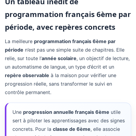
Un tableau inédit de
programmation français 6ème par
période, avec repères concrets
La meilleure
programmation français 6ème par
période
n’est pas une simple suite de chapitres. Elle
relie, sur toute l’
année scolaire
, un objectif de lecture,
un automatisme de langue, un type d’écrit et un
repère observable
à la maison pour vérifier une
progression réelle, sans transformer le suivi en
contrôle permanent.
Une
progression annuelle français 6ème
utile
sert à piloter les apprentissages avec des signes
concrets. Pour la
classe de 6ème
, elle associe