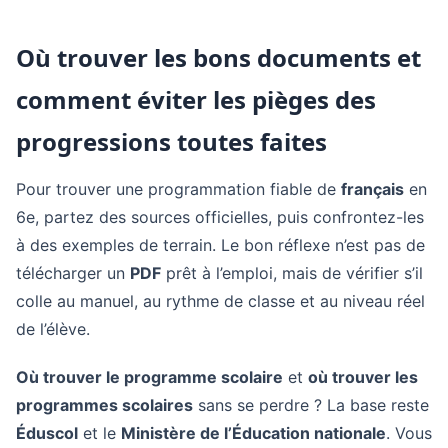
Où trouver les bons documents et
comment éviter les pièges des
progressions toutes faites
Pour trouver une programmation fiable de
français
en
6e, partez des sources officielles, puis confrontez-les
à des exemples de terrain. Le bon réflexe n’est pas de
télécharger un
PDF
prêt à l’emploi, mais de vérifier s’il
colle au manuel, au rythme de classe et au niveau réel
de l’élève.
Où trouver le programme scolaire
et
où trouver les
programmes scolaires
sans se perdre ? La base reste
Éduscol
et le
Ministère de l’Éducation nationale
. Vous