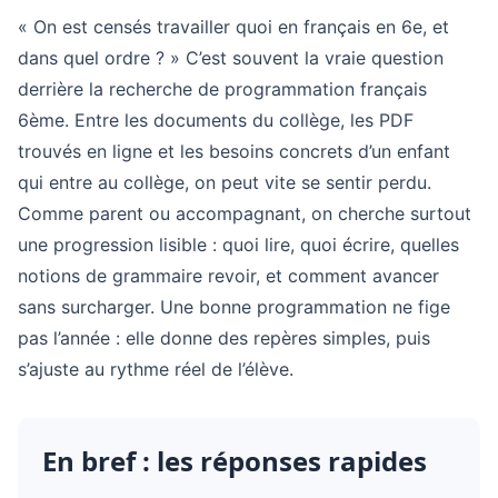
« On est censés travailler quoi en français en 6e, et
dans quel ordre ? » C’est souvent la vraie question
derrière la recherche de programmation français
6ème. Entre les documents du collège, les PDF
trouvés en ligne et les besoins concrets d’un enfant
qui entre au collège, on peut vite se sentir perdu.
Comme parent ou accompagnant, on cherche surtout
une progression lisible : quoi lire, quoi écrire, quelles
notions de grammaire revoir, et comment avancer
sans surcharger. Une bonne programmation ne fige
pas l’année : elle donne des repères simples, puis
s’ajuste au rythme réel de l’élève.
En bref : les réponses rapides