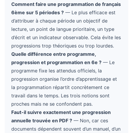
Comment faire une programmation de français
6ème sur 5 périodes ?
— Le plus efficace est
d’attribuer à chaque période un objectif de
lecture, un point de langue prioritaire, un type
d’écrit et un indicateur observable. Cela évite les
progressions trop théoriques ou trop lourdes.
Quelle différence entre programme,
progression et programmation en 6e ?
— Le
programme fixe les attendus officiels, la
progression organise l’ordre d’apprentissage et
la programmation répartit concrètement ce
travail dans le temps. Les trois notions sont
proches mais ne se confondent pas.
Faut-il suivre exactement une progression
annuelle trouvée en PDF ?
— Non, car ces
documents dépendent souvent d’un manuel, d’un