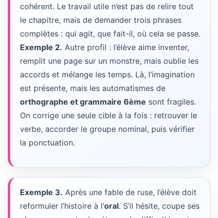
cohérent. Le travail utile n’est pas de relire tout
le chapitre, mais de demander trois phrases
complètes : qui agit, que fait-il, où cela se passe.
Exemple 2.
Autre profil : l’élève aime inventer,
remplit une page sur un monstre, mais oublie les
accords et mélange les temps. Là, l’imagination
est présente, mais les automatismes de
orthographe et grammaire 6ème
sont fragiles.
On corrige une seule cible à la fois : retrouver le
verbe, accorder le groupe nominal, puis vérifier
la ponctuation.
Exemple 3.
Après une fable de ruse, l’élève doit
reformuler l’histoire à l’
oral
. S’il hésite, coupe ses