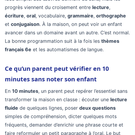
progrès viennent du croisement entre
lecture
,
écriture
,
oral
, vocabulaire,
grammaire
,
orthographe
et
conjugaison
. À la maison, on peut voir un enfant
avancer dans un domaine avant un autre. C’est normal.
La bonne programmation suit à la fois les
thèmes
français 6e
et les automatismes de langue.
Ce qu’un parent peut vérifier en 10
minutes sans noter son enfant
En
10 minutes
, un parent peut repérer l’essentiel sans
transformer la maison en classe : écouter une
lecture
fluide
de quelques lignes, poser
deux questions
simples de compréhension, dicter quelques mots
fréquents, demander d’enrichir une phrase courte et
faire reformuler un petit paragraphe à l’oral. Le but