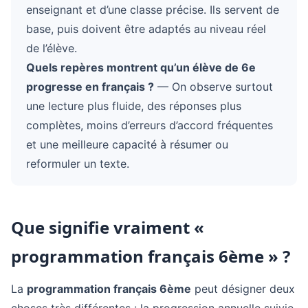
enseignant et d’une classe précise. Ils servent de
base, puis doivent être adaptés au niveau réel
de l’élève.
Quels repères montrent qu’un élève de 6e
progresse en français ?
— On observe surtout
une lecture plus fluide, des réponses plus
complètes, moins d’erreurs d’accord fréquentes
et une meilleure capacité à résumer ou
reformuler un texte.
Que signifie vraiment «
programmation français 6ème » ?
La
programmation français 6ème
peut désigner deux