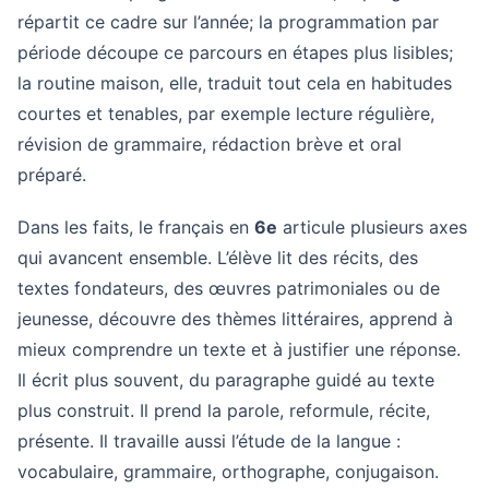
répartit ce cadre sur l’année; la programmation par
période découpe ce parcours en étapes plus lisibles;
la routine maison, elle, traduit tout cela en habitudes
courtes et tenables, par exemple lecture régulière,
révision de grammaire, rédaction brève et oral
préparé.
Dans les faits, le français en
6e
articule plusieurs axes
qui avancent ensemble. L’élève lit des récits, des
textes fondateurs, des œuvres patrimoniales ou de
jeunesse, découvre des thèmes littéraires, apprend à
mieux comprendre un texte et à justifier une réponse.
Il écrit plus souvent, du paragraphe guidé au texte
plus construit. Il prend la parole, reformule, récite,
présente. Il travaille aussi l’étude de la langue :
vocabulaire, grammaire, orthographe, conjugaison.