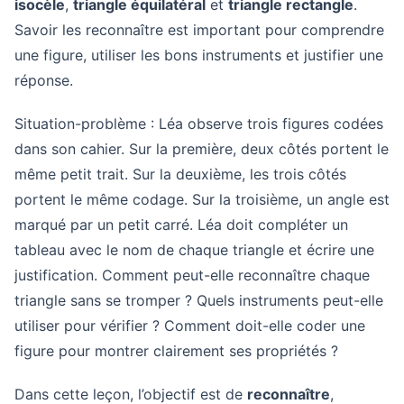
isocèle
,
triangle équilatéral
et
triangle rectangle
.
Savoir les reconnaître est important pour comprendre
une figure, utiliser les bons instruments et justifier une
réponse.
Situation-problème : Léa observe trois figures codées
dans son cahier. Sur la première, deux côtés portent le
même petit trait. Sur la deuxième, les trois côtés
portent le même codage. Sur la troisième, un angle est
marqué par un petit carré. Léa doit compléter un
tableau avec le nom de chaque triangle et écrire une
justification. Comment peut-elle reconnaître chaque
triangle sans se tromper ? Quels instruments peut-elle
utiliser pour vérifier ? Comment doit-elle coder une
figure pour montrer clairement ses propriétés ?
Dans cette leçon, l’objectif est de
reconnaître
,