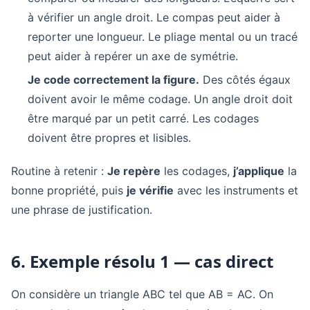
à vérifier un angle droit. Le compas peut aider à
reporter une longueur. Le pliage mental ou un tracé
peut aider à repérer un axe de symétrie.
Je code correctement la figure.
Des côtés égaux
doivent avoir le même codage. Un angle droit doit
être marqué par un petit carré. Les codages
doivent être propres et lisibles.
Routine à retenir :
Je repère
les codages,
j’applique
la
bonne propriété, puis
je vérifie
avec les instruments et
une phrase de justification.
6. Exemple résolu 1 — cas direct
On considère un triangle ABC tel que AB = AC. On