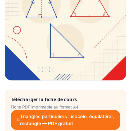
Télécharger la fiche de cours
Fiche PDF imprimable au format A4.
Triangles particuliers : isocèle, équilatéral,
rectangle — PDF gratuit