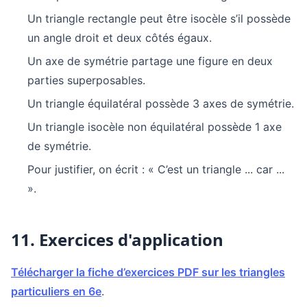
Un triangle rectangle peut être isocèle s’il possède
un angle droit et deux côtés égaux.
Un axe de symétrie partage une figure en deux
parties superposables.
Un triangle équilatéral possède 3 axes de symétrie.
Un triangle isocèle non équilatéral possède 1 axe
de symétrie.
Pour justifier, on écrit : « C’est un triangle ... car ...
».
11. Exercices d'application
Télécharger la fiche d’exercices PDF sur les triangles
particuliers en 6e
.