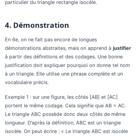
particulier du triangle rectangle isocèle.
4. Démonstration
En 6e, on ne fait pas encore de longues
démonstrations abstraites, mais on apprend à
justifier
à partir des définitions et des codages. Une bonne
justification doit expliquer pourquoi on donne tel nom
à un triangle. Elle utilise une phrase complète et un
vocabulaire précis.
Exemple 1 : sur une figure, les côtés [AB] et [AC]
portent le même codage. Cela signifie que AB = AC.
Le triangle ABC possède donc deux côtés de même
longueur. D’après la définition, ABC est un triangle
isocèle. On peut écrire : « Le triangle ABC est isocèle