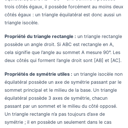
trois côtés égaux, il possède forcément au moins deux
côtés égaux : un triangle équilatéral est donc aussi un
triangle isocèle.
Propriété du triangle rectangle :
un triangle rectangle
possède un angle droit. Si ABC est rectangle en A,
cela signifie que l’angle au sommet A mesure 90°. Les
deux côtés qui forment l’angle droit sont [AB] et [AC].
Propriétés de symétrie utiles :
un triangle isocèle non
équilatéral possède un axe de symétrie passant par le
sommet principal et le milieu de la base. Un triangle
équilatéral possède 3 axes de symétrie, chacun
passant par un sommet et le milieu du côté opposé.
Un triangle rectangle n’a pas toujours d’axe de
symétrie ; il en possède un seulement dans le cas