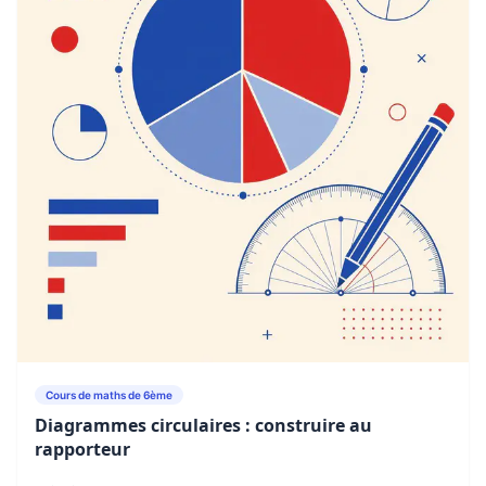
Cours de maths de 6ème
Diagrammes circulaires : construire au
rapporteur