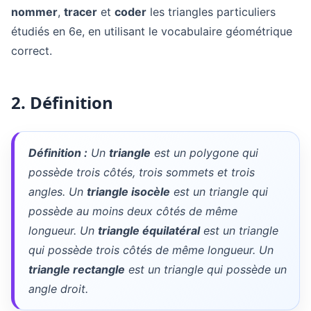
nommer
,
tracer
et
coder
les triangles particuliers
étudiés en 6e, en utilisant le vocabulaire géométrique
correct.
2. Définition
Définition :
Un
triangle
est un polygone qui
possède trois côtés, trois sommets et trois
angles. Un
triangle isocèle
est un triangle qui
possède au moins deux côtés de même
longueur. Un
triangle équilatéral
est un triangle
qui possède trois côtés de même longueur. Un
triangle rectangle
est un triangle qui possède un
angle droit.