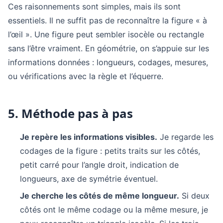
Ces raisonnements sont simples, mais ils sont
essentiels. Il ne suffit pas de reconnaître la figure « à
l’œil ». Une figure peut sembler isocèle ou rectangle
sans l’être vraiment. En géométrie, on s’appuie sur les
informations données : longueurs, codages, mesures,
ou vérifications avec la règle et l’équerre.
5. Méthode pas à pas
Je repère les informations visibles.
Je regarde les
codages de la figure : petits traits sur les côtés,
petit carré pour l’angle droit, indication de
longueurs, axe de symétrie éventuel.
Je cherche les côtés de même longueur.
Si deux
côtés ont le même codage ou la même mesure, je