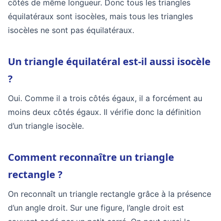
côtés de même longueur. Donc tous les triangles
équilatéraux sont isocèles, mais tous les triangles
isocèles ne sont pas équilatéraux.
Un triangle équilatéral est-il aussi isocèle
?
Oui. Comme il a trois côtés égaux, il a forcément au
moins deux côtés égaux. Il vérifie donc la définition
d’un triangle isocèle.
Comment reconnaître un triangle
rectangle ?
On reconnaît un triangle rectangle grâce à la présence
d’un angle droit. Sur une figure, l’angle droit est