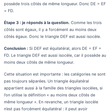
possède trois côtés de même longueur. Donc DE = EF
= FD.
Étape 3 : je réponds à la question.
Comme les trois
côtés sont égaux, il y a forcément au moins deux
côtés égaux. Donc le triangle DEF est aussi isocèle.
Conclusion :
Si DEF est équilatéral, alors DE = EF =
FD. Le triangle DEF est aussi isocèle, car il possède au
moins deux côtés de même longueur.
Cette situation est importante : les catégories ne sont
pas toujours séparées. Un triangle équilatéral
appartient aussi à la famille des triangles isocèles, si
l’on utilise la définition « au moins deux côtés de
même longueur ». En revanche, un triangle isocèle
n’est pas forcément équilatéral : il peut avoir