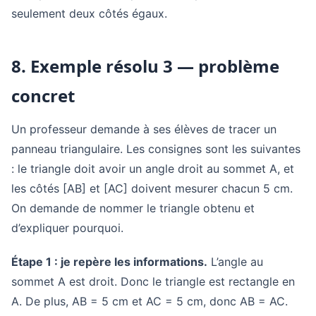
seulement deux côtés égaux.
8. Exemple résolu 3 — problème
concret
Un professeur demande à ses élèves de tracer un
panneau triangulaire. Les consignes sont les suivantes
: le triangle doit avoir un angle droit au sommet A, et
les côtés [AB] et [AC] doivent mesurer chacun 5 cm.
On demande de nommer le triangle obtenu et
d’expliquer pourquoi.
Étape 1 : je repère les informations.
L’angle au
sommet A est droit. Donc le triangle est rectangle en
A. De plus, AB = 5 cm et AC = 5 cm, donc AB = AC.