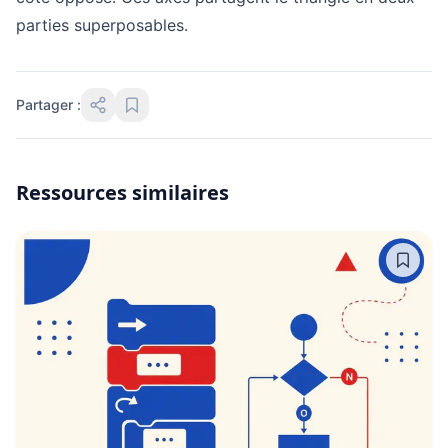
parties superposables.
Partager :
Ressources similaires