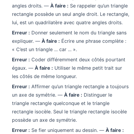
angles droits. —
À faire :
Se rappeler qu’un triangle
rectangle possède un seul angle droit. Le rectangle,
lui, est un quadrilatère avec quatre angles droits.
Erreur :
Donner seulement le nom du triangle sans
expliquer. —
À faire :
Écrire une phrase complète :
« C’est un triangle ... car ... ».
Erreur :
Coder différemment deux côtés pourtant
égaux. —
À faire :
Utiliser le même petit trait sur
les côtés de même longueur.
Erreur :
Affirmer qu’un triangle rectangle a toujours
un axe de symétrie. —
À faire :
Distinguer le
triangle rectangle quelconque et le triangle
rectangle isocèle. Seul le triangle rectangle isocèle
possède un axe de symétrie.
Erreur :
Se fier uniquement au dessin. —
À faire :