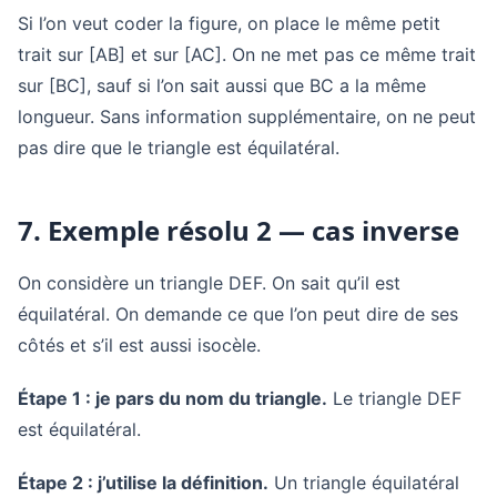
Si l’on veut coder la figure, on place le même petit
trait sur [AB] et sur [AC]. On ne met pas ce même trait
sur [BC], sauf si l’on sait aussi que BC a la même
longueur. Sans information supplémentaire, on ne peut
pas dire que le triangle est équilatéral.
7. Exemple résolu 2 — cas inverse
On considère un triangle DEF. On sait qu’il est
équilatéral. On demande ce que l’on peut dire de ses
côtés et s’il est aussi isocèle.
Étape 1 : je pars du nom du triangle.
Le triangle DEF
est équilatéral.
Étape 2 : j’utilise la définition.
Un triangle équilatéral