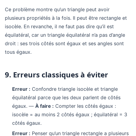
Ce problème montre qu’un triangle peut avoir
plusieurs propriétés à la fois. Il peut être rectangle et
isocèle. En revanche, il ne faut pas dire qu’il est
équilatéral, car un triangle équilatéral n’a pas d’angle
droit : ses trois côtés sont égaux et ses angles sont
tous égaux.
9. Erreurs classiques à éviter
Erreur :
Confondre triangle isocèle et triangle
équilatéral parce que les deux parlent de côtés
égaux. —
À faire :
Compter les côtés égaux :
isocèle = au moins 2 côtés égaux ; équilatéral = 3
côtés égaux.
Erreur :
Penser qu’un triangle rectangle a plusieurs