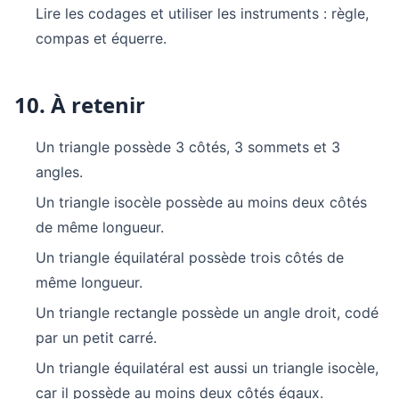
Lire les codages et utiliser les instruments : règle,
compas et équerre.
10. À retenir
Un triangle possède 3 côtés, 3 sommets et 3
angles.
Un triangle isocèle possède au moins deux côtés
de même longueur.
Un triangle équilatéral possède trois côtés de
même longueur.
Un triangle rectangle possède un angle droit, codé
par un petit carré.
Un triangle équilatéral est aussi un triangle isocèle,
car il possède au moins deux côtés égaux.