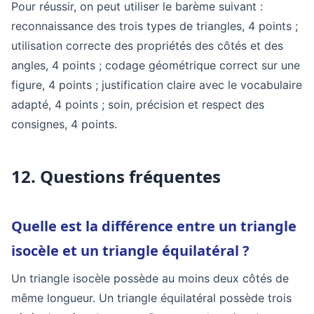
Pour réussir, on peut utiliser le barème suivant :
reconnaissance des trois types de triangles, 4 points ;
utilisation correcte des propriétés des côtés et des
angles, 4 points ; codage géométrique correct sur une
figure, 4 points ; justification claire avec le vocabulaire
adapté, 4 points ; soin, précision et respect des
consignes, 4 points.
12. Questions fréquentes
Quelle est la différence entre un triangle
isocèle et un triangle équilatéral ?
Un triangle isocèle possède au moins deux côtés de
même longueur. Un triangle équilatéral possède trois