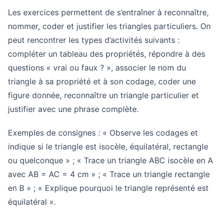
Les exercices permettent de s’entraîner à reconnaître,
nommer, coder et justifier les triangles particuliers. On
peut rencontrer les types d’activités suivants :
compléter un tableau des propriétés, répondre à des
questions « vrai ou faux ? », associer le nom du
triangle à sa propriété et à son codage, coder une
figure donnée, reconnaître un triangle particulier et
justifier avec une phrase complète.
Exemples de consignes : « Observe les codages et
indique si le triangle est isocèle, équilatéral, rectangle
ou quelconque » ; « Trace un triangle ABC isocèle en A
avec AB = AC = 4 cm » ; « Trace un triangle rectangle
en B » ; « Explique pourquoi le triangle représenté est
équilatéral ».