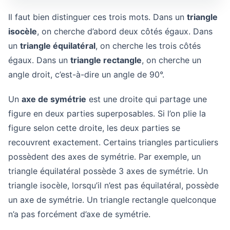
Il faut bien distinguer ces trois mots. Dans un
triangle
isocèle
, on cherche d’abord deux côtés égaux. Dans
un
triangle équilatéral
, on cherche les trois côtés
égaux. Dans un
triangle rectangle
, on cherche un
angle droit, c’est-à-dire un angle de 90°.
Un
axe de symétrie
est une droite qui partage une
figure en deux parties superposables. Si l’on plie la
figure selon cette droite, les deux parties se
recouvrent exactement. Certains triangles particuliers
possèdent des axes de symétrie. Par exemple, un
triangle équilatéral possède 3 axes de symétrie. Un
triangle isocèle, lorsqu’il n’est pas équilatéral, possède
un axe de symétrie. Un triangle rectangle quelconque
n’a pas forcément d’axe de symétrie.